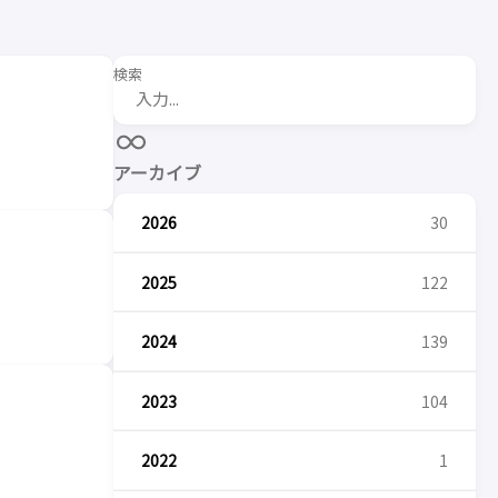
検索
アーカイブ
2026
30
2025
122
2024
139
2023
104
2022
1