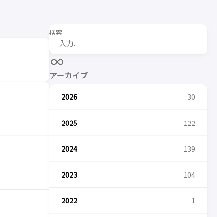
検索
アーカイブ
2026
30
2025
122
2024
139
2023
104
2022
1