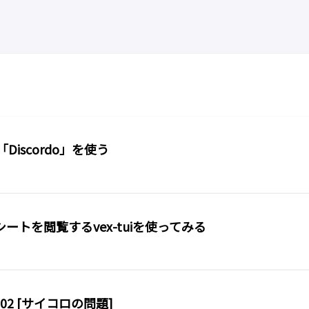
「Discordo」を使う
トを閲覧するvex-tuiを使ってみる
02 [サイコロの問題]