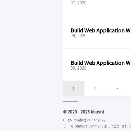
07, 2020
Build Web Applicati
09, 2020
Build Web Applicati
09, 2020
1
2
…
© 2020 - 2026 kbushi
Hugo
で構築されています。
テーマ
Stack
は
Jimmy
によって設計され