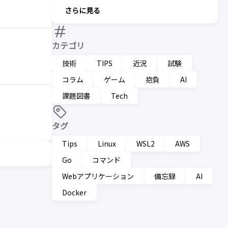
さらに見る
カテゴリ
技術
TIPS
近況
試験
コラム
ゲーム
抱負
AI
課題図書
Tech
タグ
Tips
Linux
WSL2
AWS
Go
コマンド
Webアプリケーション
備忘録
AI
Docker