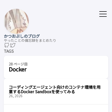
かつおぶしのブログ
やったことの備忘録をまとめたり
TAGS
28 ページ目
Docker
コーディングエージェント向けのコンテナ環境を用
意するDocker Sandboxを使ってみる
26, 2026