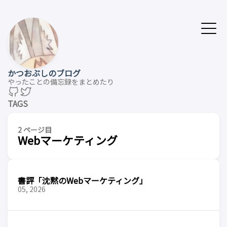
かつおぶしのブログ
やったことの備忘録をまとめたり
TAGS
2 ページ目
Webマーケティング
書評「沈黙のWebマーケティング」
05, 2026