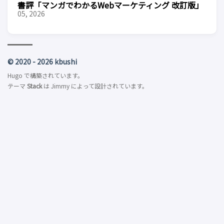
書評「マンガでわかるWebマーケティング 改訂版」
05, 2026
© 2020 - 2026 kbushi
Hugo
で構築されています。
テーマ
Stack
は
Jimmy
によって設計されています。