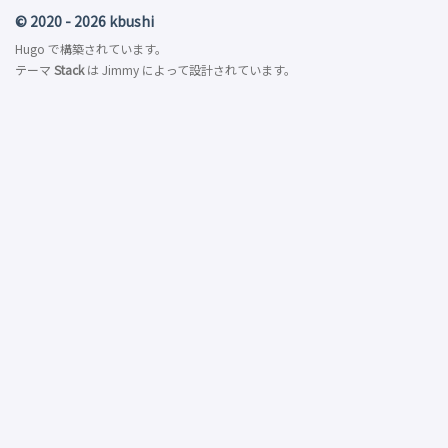
© 2020 - 2026 kbushi
Hugo
で構築されています。
テーマ
Stack
は
Jimmy
によって設計されています。