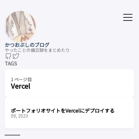
かつおぶしのブログ
やったことの備忘録をまとめたり
TAGS
1 ページ目
Vercel
ポートフォリオサイトをVercelにデプロイする
09, 2023