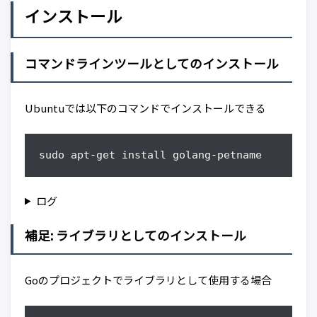
インストール
コマンドラインツールとしてのインストール
Ubuntuでは以下のコマンドでインストールできる
sudo apt-get install golang-petname
ログ
補足: ライブラリとしてのインストール
Goのプロジェクトでライブラリとして使用する場合