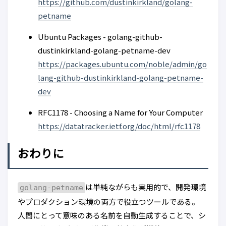
https://github.com/dustinkirkland/golang-
petname
Ubuntu Packages - golang-github-
dustinkirkland-golang-petname-dev
https://packages.ubuntu.com/noble/admin/go
lang-github-dustinkirkland-golang-petname-
dev
RFC1178 - Choosing a Name for Your Computer
https://datatracker.ietf.org/doc/html/rfc1178
おわりに
は単純ながらも実用的で、開発環境
golang-petname
やプロダクション環境の両方で役立つツールである。
人間にとって意味のある名前を自動生成することで、シ