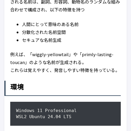
される名前は、副詞、形容詞、動物名のランダムな組み
合わせで構成され、以下の特徴を持つ
人間にとって意味のある名前
分散化された名前空間
セキュアな名前生成
例えば、「wiggly-yellowtail」や「primly-lasting-
toucan」のような名前が生成される。
これらは覚えやすく、発音しやすい特徴を持っている。
環境
WSL2 Ubuntu 24.04 LTS