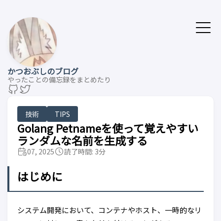
かつおぶしのブログ
やったことの備忘録をまとめたり
技術
TIPS
Golang Petnameを使って覚えやすい
ランダムな名前を生成する
07, 2025
読了時間: 3分
はじめに
システム開発において、コンテナやホスト、一時的なリ